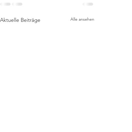
Alle ansehen
Aktuelle Beiträge