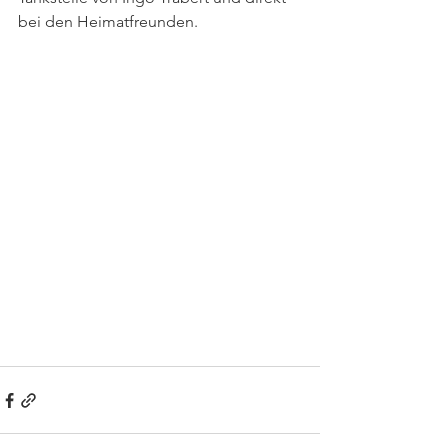
bei den Heimatfreunden.