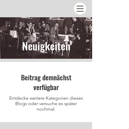
Neuigkeiten
Beitrag demnächst
verfügbar
Entdecke weitere Kategorien dieses
Blogs oder versuche es später
nochmal.