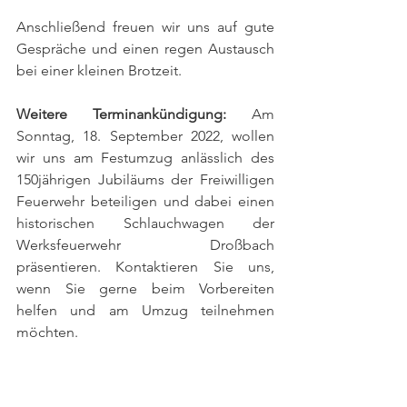
Anschließend freuen wir uns auf gute 
Gespräche und einen regen Austausch 
bei einer kleinen Brotzeit.
Weitere Terminankündigung:
 Am 
Sonntag, 18. September 2022, wollen 
wir uns am Festumzug anlässlich des 
150jährigen Jubiläums der Freiwilligen 
Feuerwehr beteiligen und dabei einen 
historischen Schlauchwagen der 
Werksfeuerwehr Droßbach 
präsentieren. Kontaktieren Sie uns, 
wenn Sie gerne beim Vorbereiten 
helfen und am Umzug teilnehmen 
möchten.