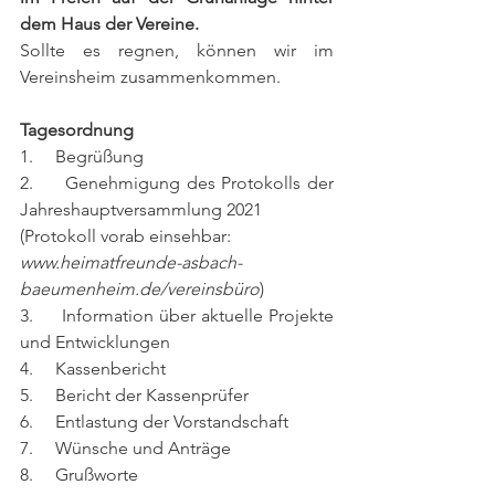
dem Haus der Vereine.
Sollte es regnen, können wir im 
Vereinsheim zusammenkommen.
Tagesordnung
1.     Begrüßung
2.     Genehmigung des Protokolls der 
Jahreshauptversammlung 2021
(Protokoll vorab einsehbar: 
www.heimatfreunde-asbach-
baeumenheim.de/vereinsbüro
)
3.     Information über aktuelle Projekte 
und Entwicklungen
4.     Kassenbericht
5.     Bericht der Kassenprüfer
6.     Entlastung der Vorstandschaft
7.     Wünsche und Anträge
8.     Grußworte