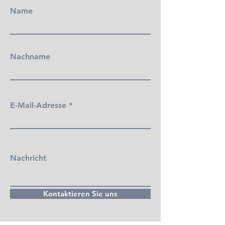
Name
Nachname
E-Mail-Adresse
Nachricht
Kontaktieren Sie uns