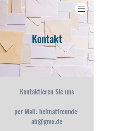
Kontakt
Kontaktieren Sie uns
per Mail: heimatfreunde-
ab@gmx.de