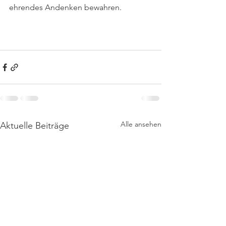
ehrendes Andenken bewahren.
Alle ansehen
Aktuelle Beiträge