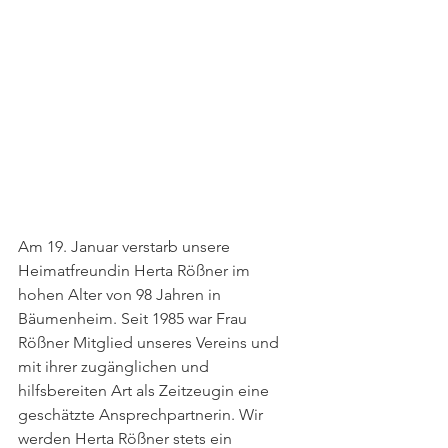
Am 19. Januar verstarb unsere 
Heimatfreundin Herta Rößner im 
hohen Alter von 98 Jahren in 
Bäumenheim. Seit 1985 war Frau 
Rößner Mitglied unseres Vereins und 
mit ihrer zugänglichen und 
hilfsbereiten Art als Zeitzeugin eine 
geschätzte Ansprechpartnerin. Wir 
werden Herta Rößner stets ein 