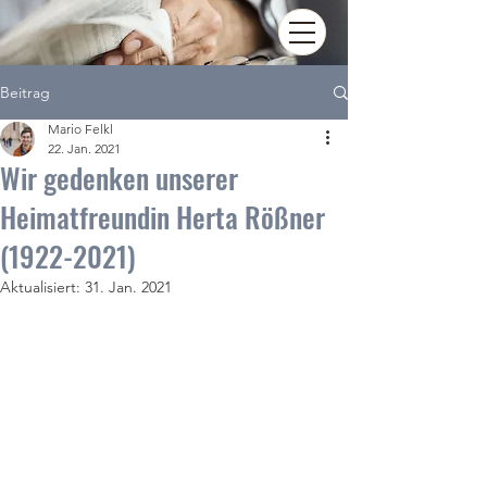
Beitrag
Mario Felkl
22. Jan. 2021
Wir gedenken unserer
Heimatfreundin Herta Rößner
(1922-2021)
Aktualisiert:
31. Jan. 2021